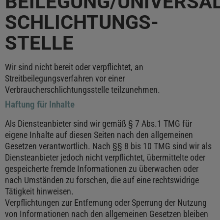
BEILEGUNG/UNIVERSAL
SCHLICHTUNGS­
STELLE
Wir sind nicht bereit oder verpflichtet, an
Streitbeilegungsverfahren vor einer
Verbraucherschlichtungsstelle teilzunehmen.
Haftung für Inhalte
Als Diensteanbieter sind wir gemäß § 7 Abs.1 TMG für
eigene Inhalte auf diesen Seiten nach den allgemeinen
Gesetzen verantwortlich. Nach §§ 8 bis 10 TMG sind wir als
Diensteanbieter jedoch nicht verpflichtet, übermittelte oder
gespeicherte fremde Informationen zu überwachen oder
nach Umständen zu forschen, die auf eine rechtswidrige
Tätigkeit hinweisen.
Verpflichtungen zur Entfernung oder Sperrung der Nutzung
von Informationen nach den allgemeinen Gesetzen bleiben