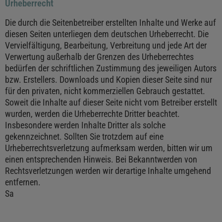
Urheberrecht
Die durch die Seitenbetreiber erstellten Inhalte und Werke auf
diesen Seiten unterliegen dem deutschen Urheberrecht. Die
Vervielfältigung, Bearbeitung, Verbreitung und jede Art der
Verwertung außerhalb der Grenzen des Urheberrechtes
bedürfen der schriftlichen Zustimmung des jeweiligen Autors
bzw. Erstellers. Downloads und Kopien dieser Seite sind nur
für den privaten, nicht kommerziellen Gebrauch gestattet.
Soweit die Inhalte auf dieser Seite nicht vom Betreiber erstellt
wurden, werden die Urheberrechte Dritter beachtet.
Insbesondere werden Inhalte Dritter als solche
gekennzeichnet. Sollten Sie trotzdem auf eine
Urheberrechtsverletzung aufmerksam werden, bitten wir um
einen entsprechenden Hinweis. Bei Bekanntwerden von
Rechtsverletzungen werden wir derartige Inhalte umgehend
entfernen.
Sa