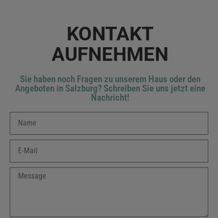
KONTAKT
AUFNEHMEN
Sie haben noch Fragen zu unserem Haus oder den
Angeboten in Salzburg? Schreiben Sie uns jetzt eine
Nachricht!