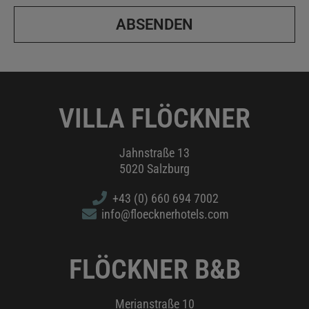
ABSENDEN
VILLA FLÖCKNER
Jahnstraße 13
5020 Salzburg
+43 (0) 660 694 7002
info@floecknerhotels.com
FLÖCKNER B&B
Merianstraße 10