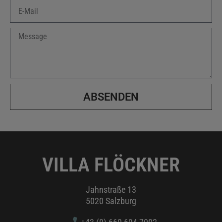
ABSENDEN
VILLA FLÖCKNER
Jahnstraße 13
5020 Salzburg