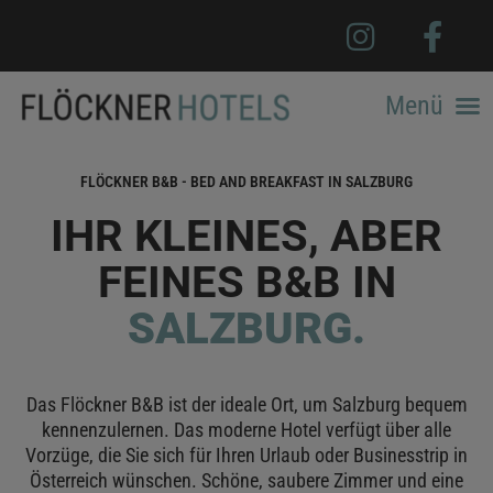
FLÖCKNER B&B - BED AND BREAKFAST IN SALZBURG
IHR KLEINES, ABER
FEINES B&B IN
SALZBURG.
Das Flöckner B&B ist der ideale Ort, um Salzburg bequem
kennenzulernen. Das moderne Hotel verfügt über alle
Vorzüge, die Sie sich für Ihren Urlaub oder Businesstrip in
Österreich wünschen. Schöne, saubere Zimmer und eine