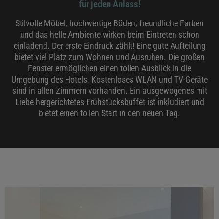
für jeden Anlass!
Stilvolle Möbel, hochwertige Böden, freundliche Farben
und das helle Ambiente wirken beim Eintreten schon
einladend. Der erste Eindruck zählt! Eine gute Aufteilung
bietet viel Platz zum Wohnen und Ausruhen. Die großen
Fenster ermöglichen einen tollen Ausblick in die
Umgebung des Hotels. Kostenloses WLAN und TV-Geräte
sind in allen Zimmern vorhanden. Ein ausgewogenes mit
Liebe hergerichtetes Frühstücksbuffet ist inkludiert und
bietet einen tollen Start in den neuen Tag.