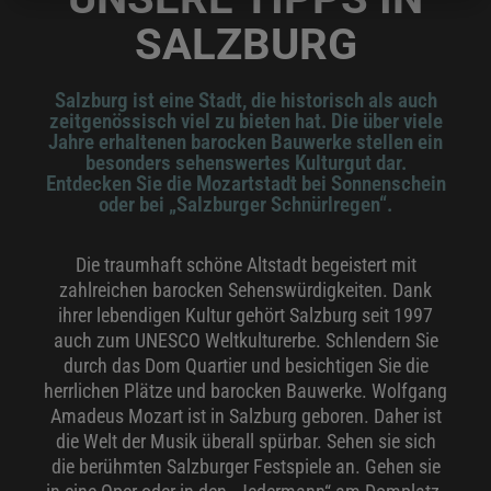
SALZBURG
Salzburg ist eine Stadt, die historisch als auch
zeitgenössisch viel zu bieten hat. Die über viele
Jahre erhaltenen barocken Bauwerke stellen ein
besonders sehenswertes Kulturgut dar.
Entdecken Sie die Mozartstadt bei Sonnenschein
oder bei „Salzburger Schnürlregen“.
Die traumhaft schöne Altstadt begeistert mit
zahlreichen barocken Sehenswürdigkeiten. Dank
ihrer lebendigen Kultur gehört Salzburg seit 1997
auch zum UNESCO Weltkulturerbe. Schlendern Sie
durch das Dom Quartier und besichtigen Sie die
herrlichen Plätze und barocken Bauwerke. Wolfgang
Amadeus Mozart ist in Salzburg geboren. Daher ist
die Welt der Musik überall spürbar. Sehen sie sich
die berühmten Salzburger Festspiele an. Gehen sie