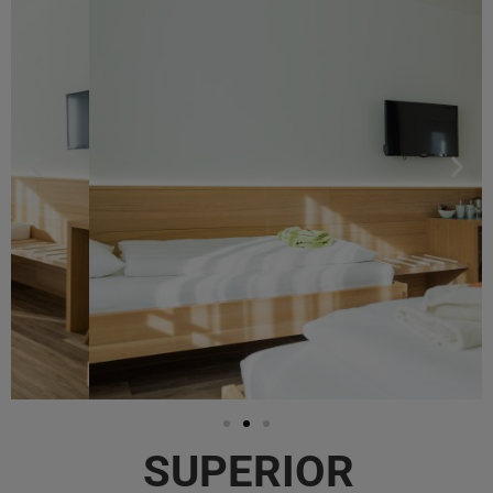
SUPERIOR