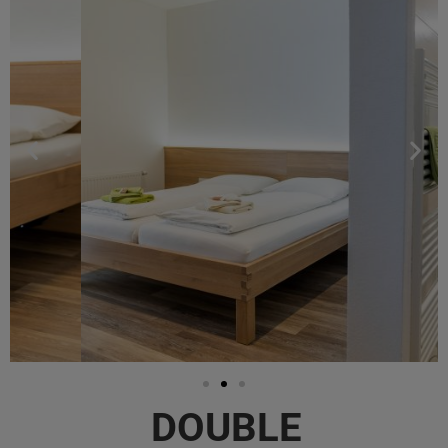
DOUBLE