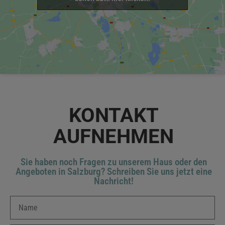
KONTAKT
AUFNEHMEN
Sie haben noch Fragen zu unserem Haus oder den
Angeboten in Salzburg? Schreiben Sie uns jetzt eine
Nachricht!