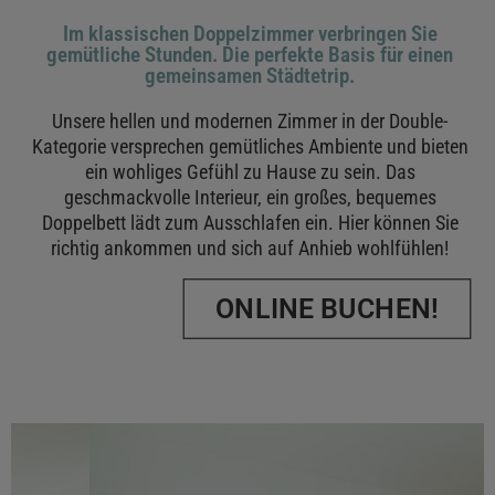
Im klassischen Doppelzimmer verbringen Sie
gemütliche Stunden. Die perfekte Basis für einen
gemeinsamen Städtetrip.
Unsere hellen und modernen Zimmer in der Double-
Kategorie versprechen gemütliches Ambiente und bieten
ein wohliges Gefühl zu Hause zu sein. Das
geschmackvolle Interieur, ein großes, bequemes
Doppelbett lädt zum Ausschlafen ein. Hier können Sie
richtig ankommen und sich auf Anhieb wohlfühlen!
ONLINE BUCHEN!